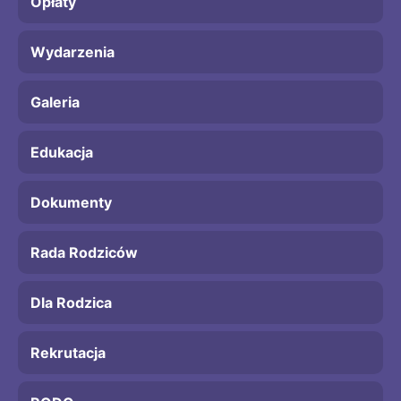
Opłaty
Wydarzenia
Galeria
Edukacja
Dokumenty
Rada Rodziców
Dla Rodzica
Rekrutacja