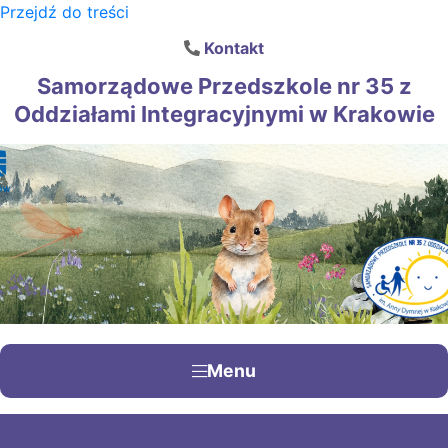
Przejdź do treści
×
Kontakt
Samorządowe Przedszkole nr 35 z
Oddziałami Integracyjnymi w Krakowie
Menu