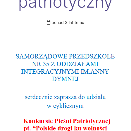
patriotyczny
ponad 3 lat temu