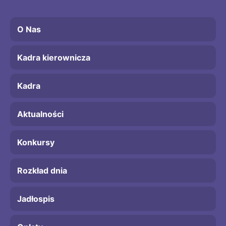
O Nas
Kadra kierownicza
Kadra
Aktualności
Konkursy
Rozkład dnia
Jadłospis