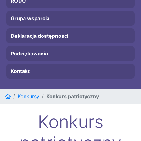
RODO
Grupa wsparcia
Deklaracja dostępności
Podziękowania
Kontakt
Konkursy
Konkurs patriotyczny
Konkurs