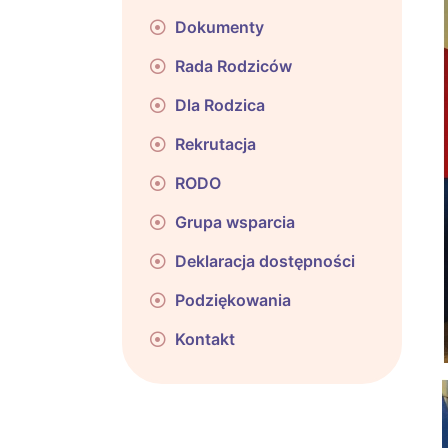
Dokumenty
Rada Rodziców
Dla Rodzica
Rekrutacja
RODO
Grupa wsparcia
Deklaracja dostępności
Podziękowania
Kontakt