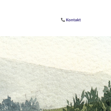
Kontakt